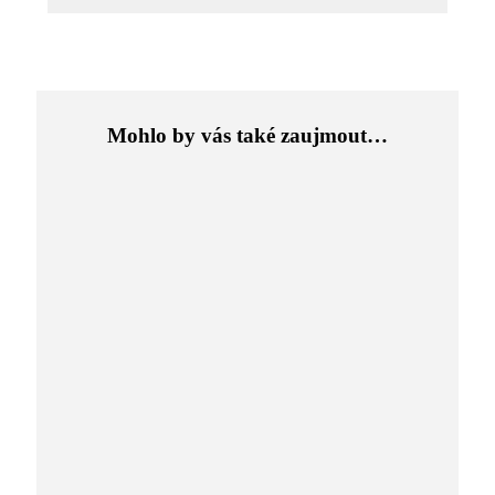
Mohlo by vás také zaujmout…