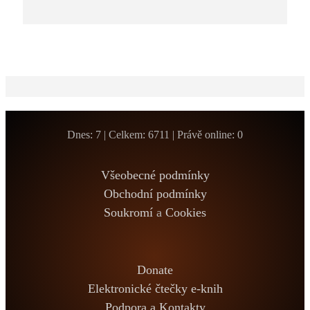
Dnes: 7 | Celkem: 6711 | Právě online: 0
Všeobecné podmínky
Obchodní podmínky
Soukromí
a
Cookies
Donate
Elektronické čtečky e-knih
Podpora a Kontakty