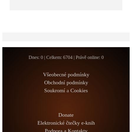
Dnes: 0 | Celkem: 6704 | Právě online: 0
Všeobecné podmínky
Obchodní podmínky
Soukromí
a
Cookies
Donate
Elektronické čtečky e-knih
Podpora a Kontakty