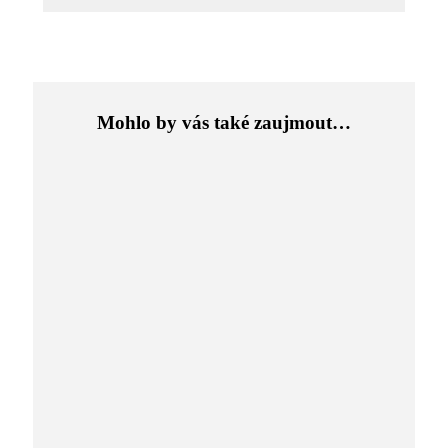
Mohlo by vás také zaujmout…