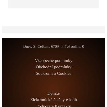
Dnes: 5 | Celkem: 6709 | Právě online: 0
Všeobecné podmínky
Obchodní podmínky
Soukromí
a
Cookies
Donate
Elektronické čtečky e-knih
Podpora a Kontakty