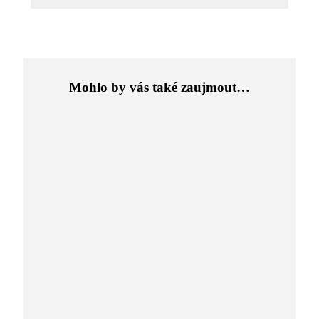
Mohlo by vás také zaujmout…