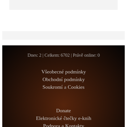
Dnes: 2 | Celkem: 6702 | Právě online: 0
Všeobecné podmínky
Obchodní podmínky
Soukromí
a
Cookies
Donate
Elektronické čtečky e-knih
Podpora a Kontakty